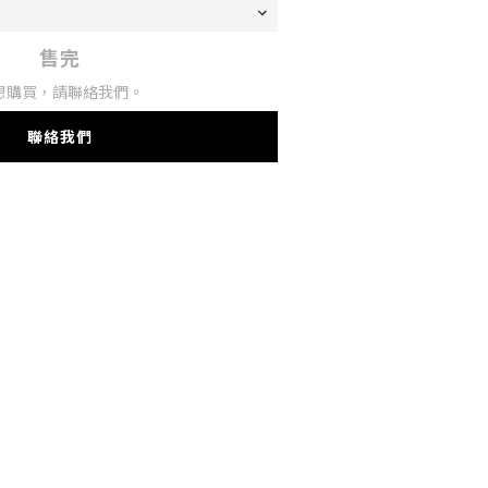
售完
想購買，請聯絡我們。
聯絡我們