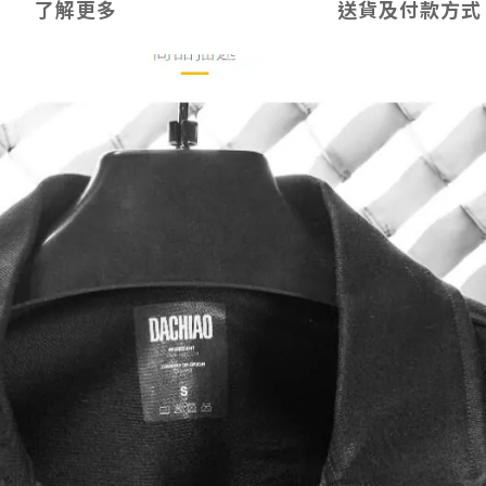
了解更多
送貨及付款方式