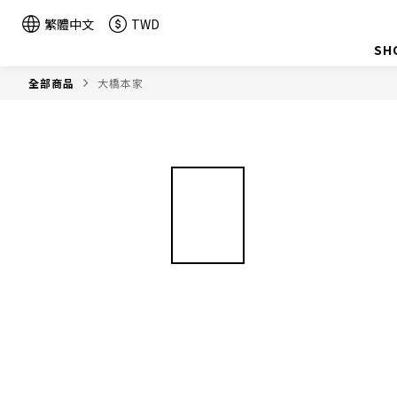
繁體中文
TWD
SH
全部商品
大橋本家