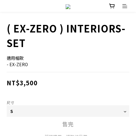
( EX-ZERO ) INTERIORS-
SET
適用帽款
- EX-ZERO
NT$3,500
尺寸
售完