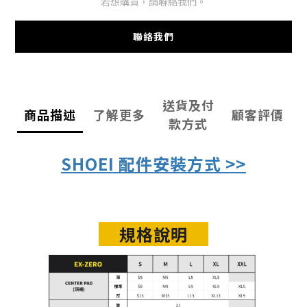
若想購買，請聯絡我們。
聯絡我們
送貨及付
商品描述
了解更多
顧客評價
款方式
SHOEI 配件安裝方式 >>
規格說明