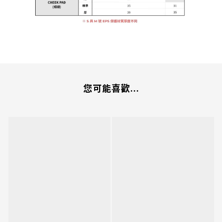
您可能喜歡...