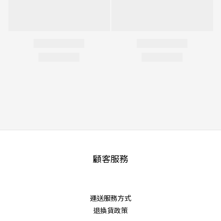
顧客服務
運送服務方式
退換貨政策