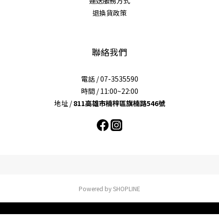
運送服務方式
退換貨政策
聯絡我們
電話 / 07-3535590
時間 / 11:00~22:00
地址 /
811高雄市楠梓區旗楠路546號
Powered by SHOPLINE