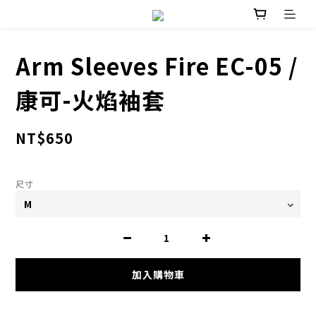
Arm Sleeves Fire EC-05 /
康可-火焰袖套
NT$650
尺寸
加入購物車