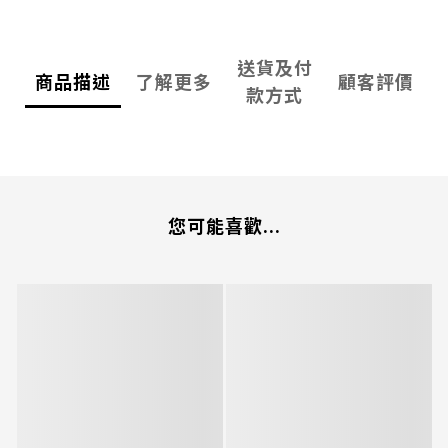
送貨及付
商品描述
了解更多
顧客評價
款方式
您可能喜歡...