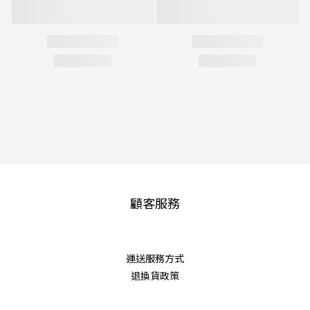
顧客服務
運送服務方式
退換貨政策