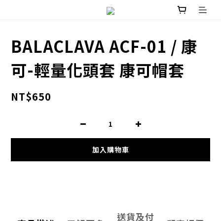
BALACLAVA ACF-01 / 康
可-輕量化頭套 康可帽套
NT$650
加入購物車
送貨及付