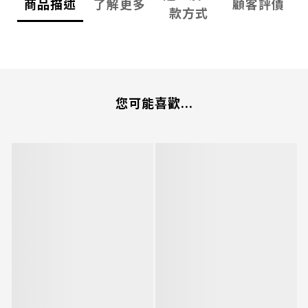
商品描述
了解更多
顧客評價
款方式
您可能喜歡...