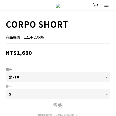
CORPO SHORT
商品編號：1214-23606
NT$1,680
顏色
尺寸
售完
若想購買，請聯絡我們。