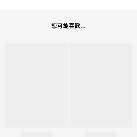
您可能喜歡...