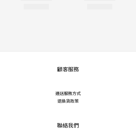
顧客服務
運送服務方式
退換貨政策
聯絡我們