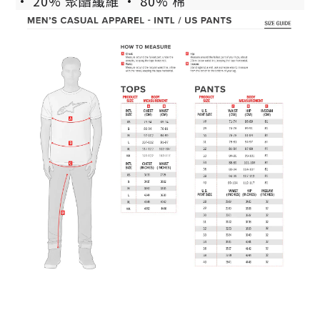
• 20% 聚酯纖維 • 80% 棉