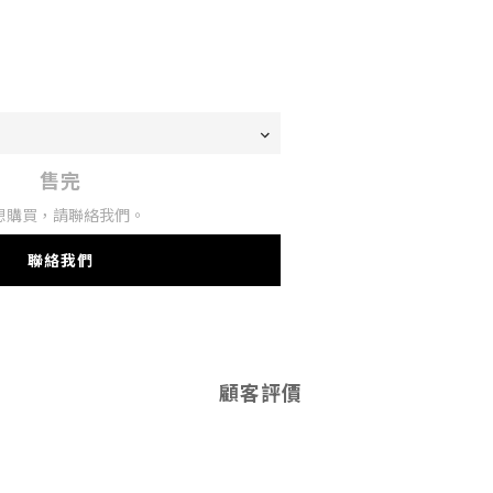
售完
想購買，請聯絡我們。
聯絡我們
顧客評價