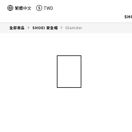
繁體中文
TWD
SH
全部商品
SHOEI 安全帽
Glamster