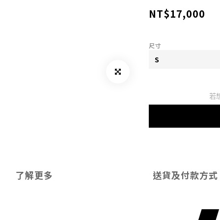
NT$17,000
尺寸
若
了解更多
送貨及付款方式