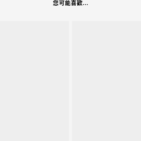
您可能喜歡...