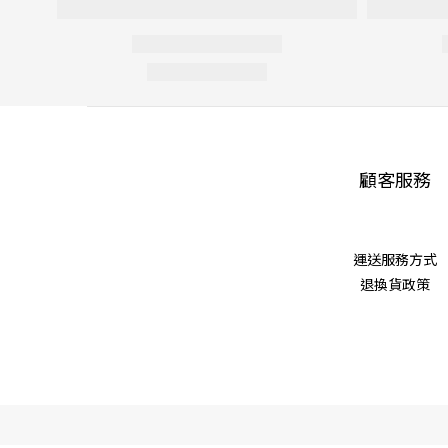
顧客服務
運送服務方式
退換貨政策