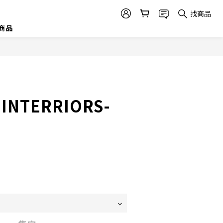
找商品
商品
) INTERRIORS-