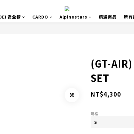
OEI 安全帽
CARDO
Alpinestars
精選商品
所有
(GT-AIR
SET
NT$4,300
規格