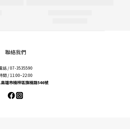
聯絡我們
電話 / 07-3535590
時間 / 11:00~22:00
11高雄市楠梓區旗楠路546號