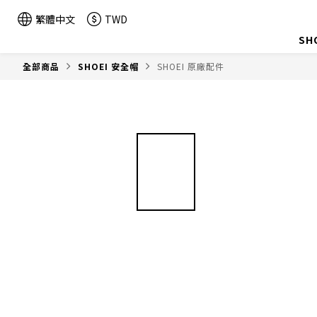
繁體中文
TWD
SH
全部商品
SHOEI 安全帽
SHOEI 原廠配件