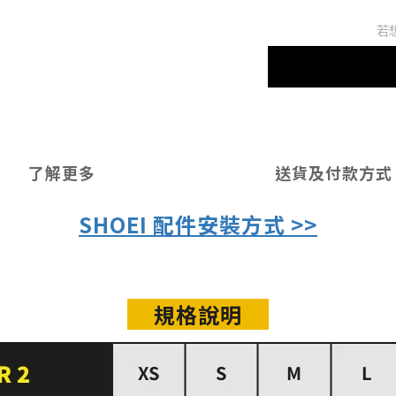
若
了解更多
送貨及付款方式
SHOEI 配件安裝方式 >>
規格說明