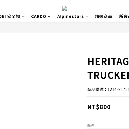
OEI 安全帽
CARDO
Alpinestars
精選商品
所有
HERITAG
TRUCKE
商品編號：1214-8172
NT$800
顏色