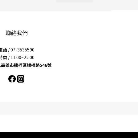
聯絡我們
電話 / 07-3535590
時間 / 11:00~22:00
11高雄市楠梓區旗楠路546號