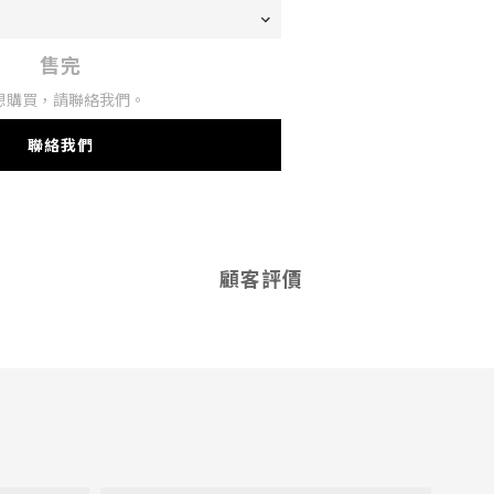
售完
想購買，請聯絡我們。
聯絡我們
顧客評價