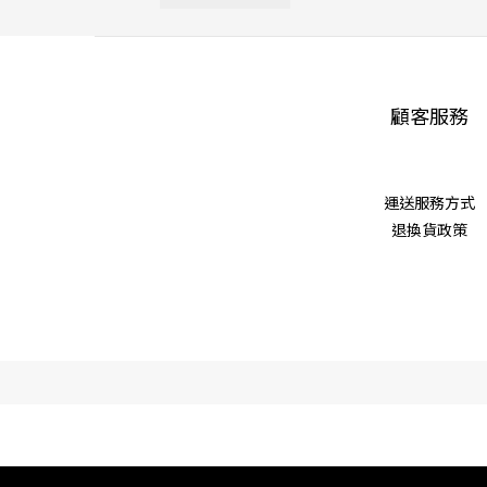
顧客服務
運送服務方式
退換貨政策