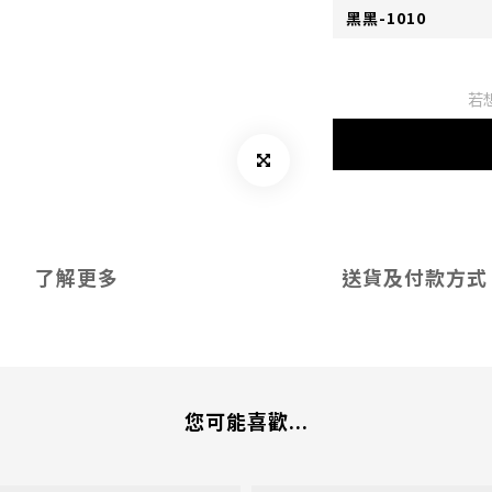
若
了解更多
送貨及付款方式
您可能喜歡...