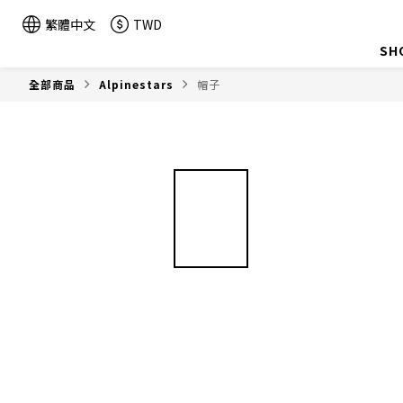
繁體中文
TWD
SH
全部商品
Alpinestars
帽子