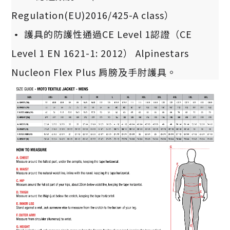
Regulation(EU)2016/425-A class）
·
護具的防護性通過CE Level 1認證（CE
Level 1 EN 1621-1: 2012） Alpinestars
Nucleon Flex Plus 肩膀及手肘護具。