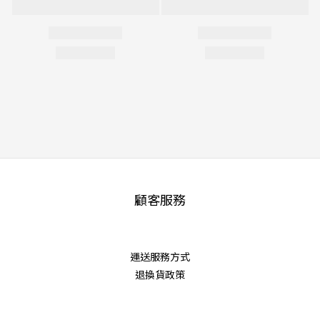
顧客服務
運送服務方式
退換貨政策