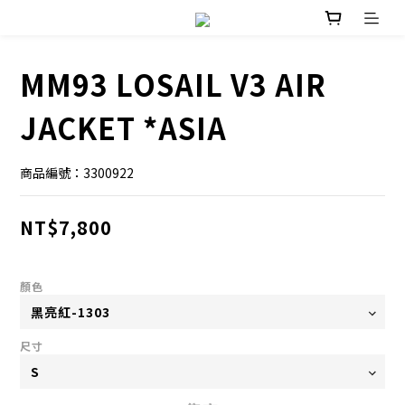
MM93 LOSAIL V3 AIR
JACKET *ASIA
商品編號：3300922
NT$7,800
顏色
尺寸