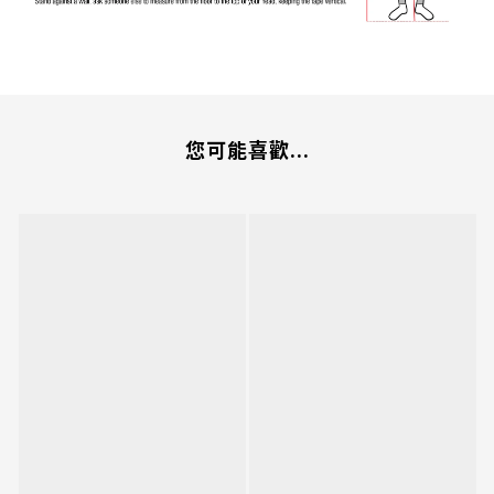
您可能喜歡...