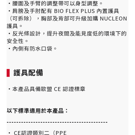
·腰圍及手臂的調整帶可以身型調整。
·肩膀及手肘配有 BIO FLEX PLUS 內置護具
（可拆除），
胸部及背部可升級加購 NUCLEON
護具。
·反光條設計，提升夜間及能見度低的環境下的
安全性。
·內側有防水口袋。
護具配備
·本產品具備歐盟 CE 認證標章
以下標準適用於本產品：
------------------------------------------
•
CE認證類別二（PPE