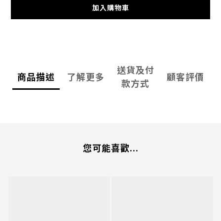
加入購物車
送貨及付
商品描述
了解更多
顧客評價
款方式
您可能喜歡...