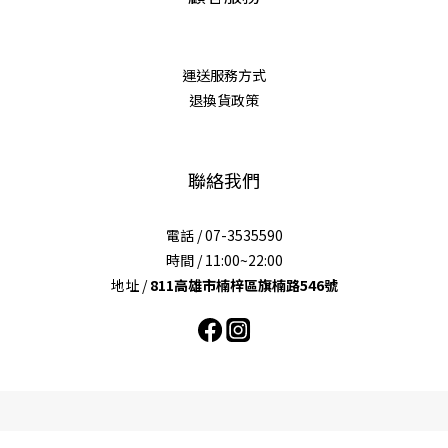
運送服務方式
退換貨政策
聯絡我們
電話 / 07-3535590
時間 / 11:00~22:00
地址 /
811高雄市楠梓區旗楠路546號