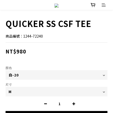
QUICKER SS CSF TEE
商品編號：1244-72240
NT$980
顏色
尺寸