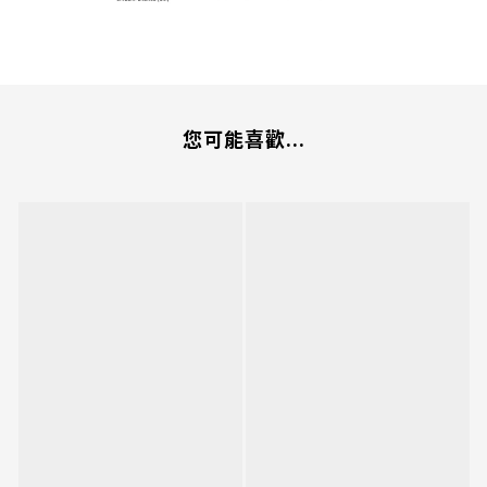
您可能喜歡...