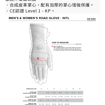
．
合成皮革掌心，配有加厚的掌心增強保護。
．
CE認證 Level 1 - KP。