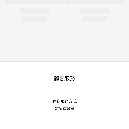
顧客服務
運送服務方式
退換貨政策