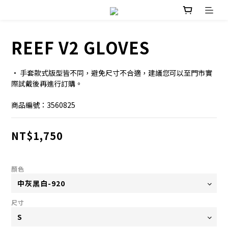
REEF V2 GLOVES
· 手套款式版型皆不同，避免尺寸不合適，建議您可以至門市實
際試戴後再進行訂購。
商品編號：3560825
NT$1,750
顏色
尺寸