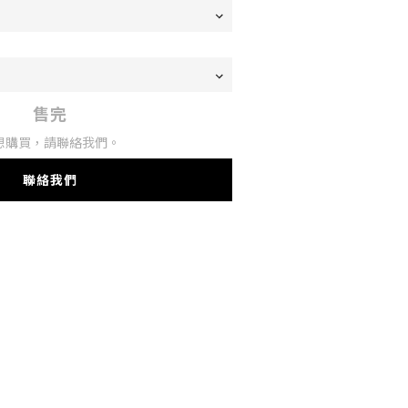
售完
想購買，請聯絡我們。
聯絡我們