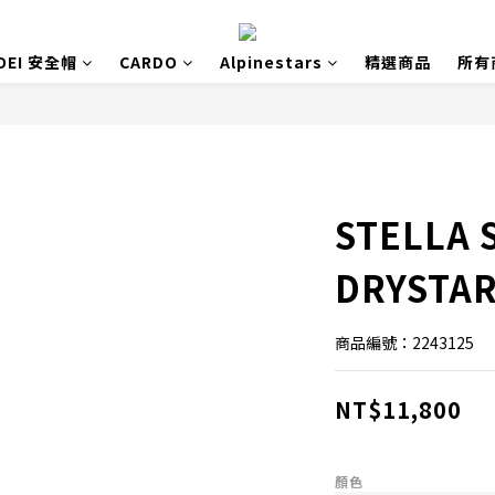
OEI 安全帽
CARDO
Alpinestars
精選商品
所有
STELLA 
DRYSTA
商品編號：2243125
NT$11,800
顏色