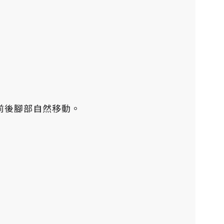
前後腳部自然移動。