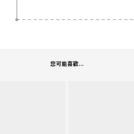
您可能喜歡...