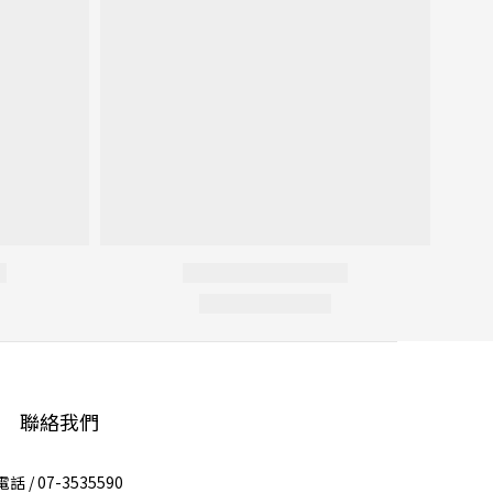
聯絡我們
電話 / 07-3535590