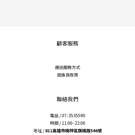
顧客服務
運送服務方式
退換貨政策
聯絡我們
電話 / 07-3535590
時間 / 11:00~22:00
地址 /
811高雄市楠梓區旗楠路546號