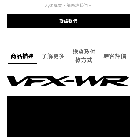
若想購買，請聯絡我們。
聯絡我們
送貨及付
商品描述
了解更多
顧客評價
款方式