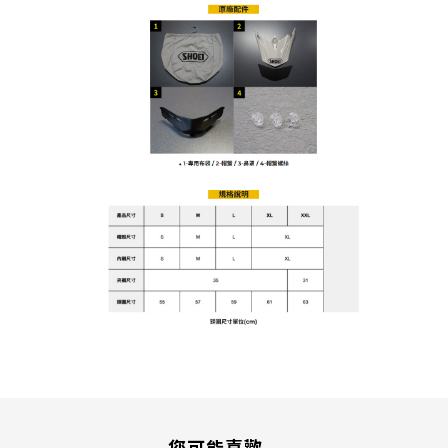
您可能喜歡...