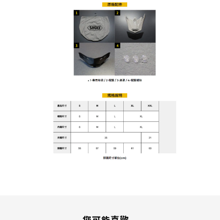
您可能喜歡...