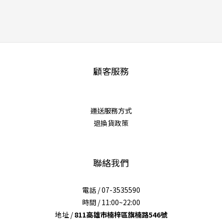
顧客服務
運送服務方式
退換貨政策
聯絡我們
電話 / 07-3535590
時間 / 11:00~22:00
地址 /
811高雄市楠梓區旗楠路546號