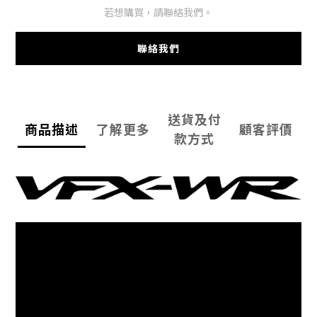
若想購買，請聯絡我們。
聯絡我們
送貨及付
商品描述
了解更多
顧客評價
款方式