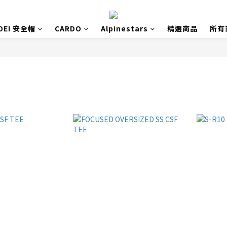
OEI 安全帽
CARDO
Alpinestars
精選商品
所有