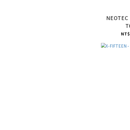
NEOTEC 
T
NT$