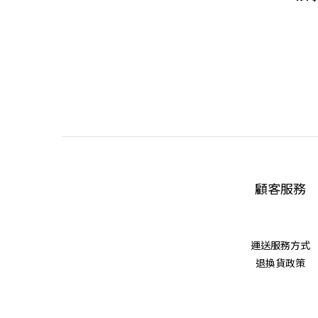
顧客服務
運送服務方式
退換貨政策