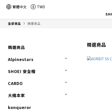
繁體中文
TWD
SH
全部商品
精選商品
精選商品
精選商品
Alpinestars
SHOEI 安全帽
CARDO
大橋本家
konqueror