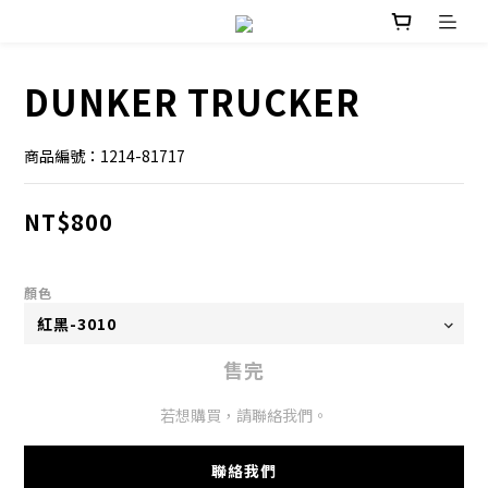
DUNKER TRUCKER
商品編號：1214-81717
NT$800
顏色
售完
若想購買，請聯絡我們。
聯絡我們