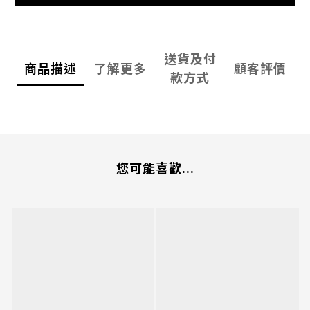
送貨及付
商品描述
了解更多
顧客評價
款方式
您可能喜歡...