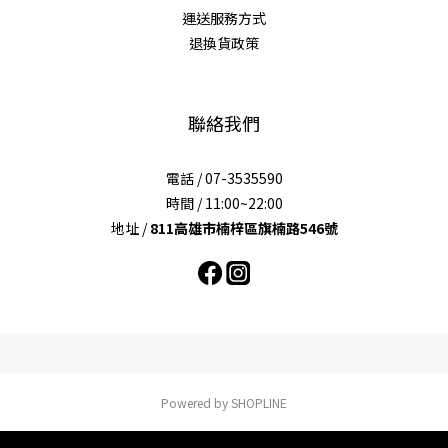
運送服務方式
退換貨政策
聯絡我們
電話 / 07-3535590
時間 / 11:00~22:00
地址 /
811高雄市楠梓區旗楠路546號
Powered by SHOPLINE