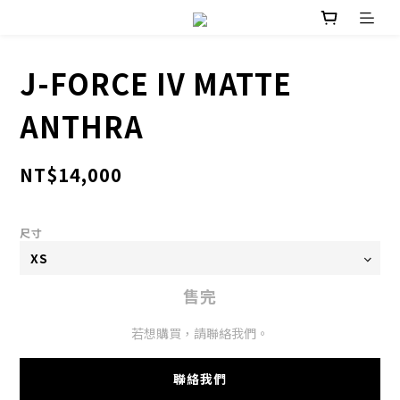
J-FORCE IV MATTE
ANTHRA
NT$14,000
尺寸
售完
若想購買，請聯絡我們。
聯絡我們