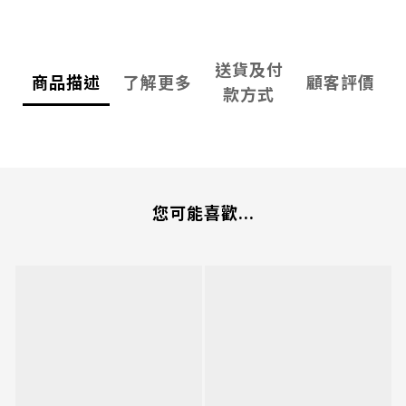
送貨及付
商品描述
了解更多
顧客評價
款方式
您可能喜歡...