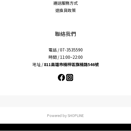
運送服務方式
退換貨政策
聯絡我們
電話 / 07-3535590
時間 / 11:00~22:00
地址 /
811高雄市楠梓區旗楠路546號
Powered by SHOPLINE