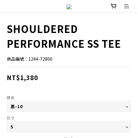
SHOULDERED
PERFORMANCE SS TEE
商品編號：1244-72800
NT$1,380
顏色
尺寸