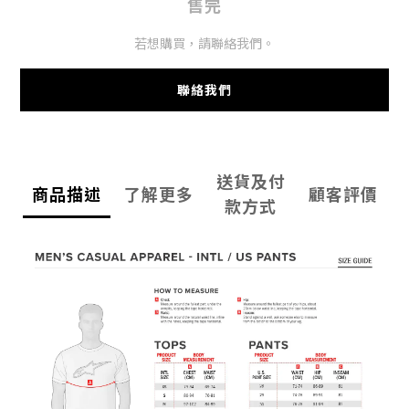
售完
若想購買，請聯絡我們。
聯絡我們
送貨及付
商品描述
了解更多
顧客評價
款方式