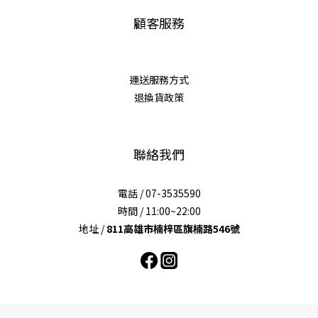
顧客服務
運送服務方式
退換貨政策
聯絡我們
電話 / 07-3535590
時間 / 11:00~22:00
地址 /
811高雄市楠梓區旗楠路546號