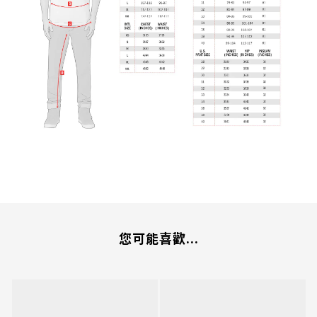
您可能喜歡...