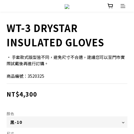
WT-3 DRYSTAR
INSULATED GLOVES
· 手套款式版型皆不同，避免尺寸不合適，建議您可以至門市實
際試戴後再進行訂購。
商品編號：3520325
NT$4,300
顏色
尺寸