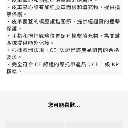
·皮革掌心設有加強皮革面板和填充物，提供撞
擊保護。
·皮革覆蓋的模壓護指關節，提供經證實的撞擊
保護。
·手指和拇指戰略位置配有撞擊填充物，為關鍵
區域提供額外保護。
·根據歐洲法規，CE 認證是該產品銷售的合格
要求。
·完全符合 CE 認證的摩托車產品：CE 1 級 KP
標準。
您可能喜歡...