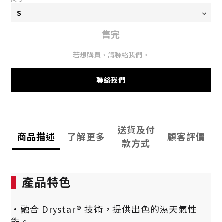
售完
若想購買，請聯絡我們。
聯絡我們
送貨及付
商品描述
了解更多
顧客評價
款方式
產品特色
·融合 Drystar® 技術，提供出色的濕天氣性
能。