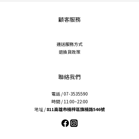
顧客服務
運送服務方式
退換貨政策
聯絡我們
電話 / 07-3535590
時間 / 11:00~22:00
地址 /
811高雄市楠梓區旗楠路546號