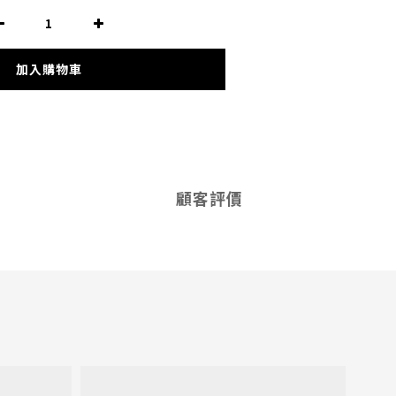
加入購物車
顧客評價