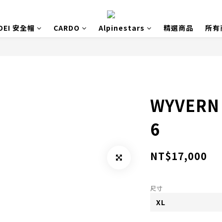
OEI 安全帽
CARDO
Alpinestars
精選商品
所有
WYVERN 
6
NT$17,000
尺寸