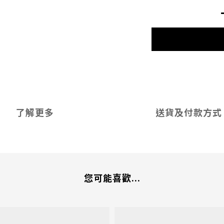
了解更多
送貨及付款方式
您可能喜歡...