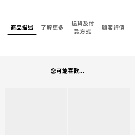
送貨及付
商品描述
了解更多
顧客評價
款方式
您可能喜歡...