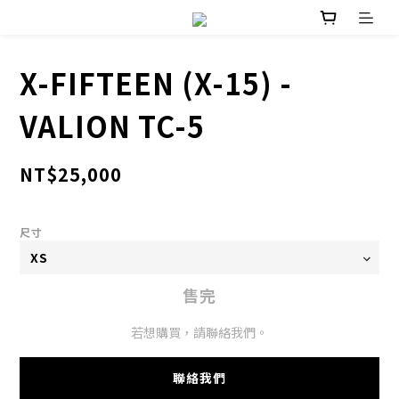
X-FIFTEEN (X-15) -
VALION TC-5
NT$25,000
尺寸
售完
若想購買，請聯絡我們。
聯絡我們