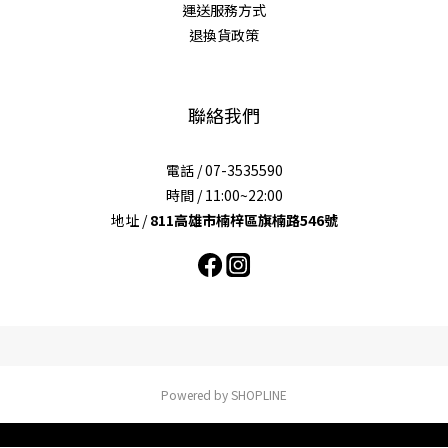
運送服務方式
退換貨政策
聯絡我們
電話 / 07-3535590
時間 / 11:00~22:00
地址 /
811高雄市楠梓區旗楠路546號
Powered by SHOPLINE