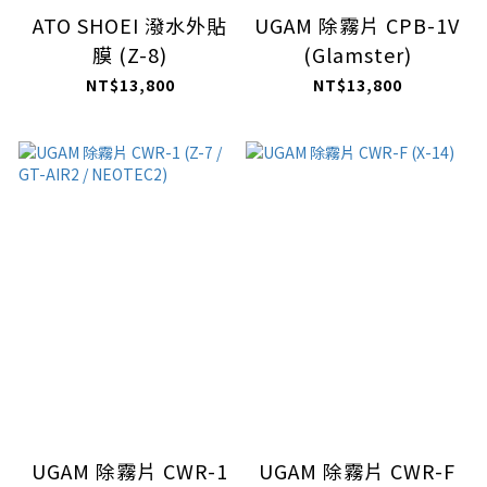
ATO SHOEI 潑水外貼
UGAM 除霧片 CPB-1V
膜 (Z-8)
(Glamster)
NT$13,800
NT$13,800
UGAM 除霧片 CWR-1
UGAM 除霧片 CWR-F