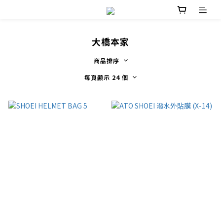
大橋本家
商品排序
每頁顯示 24 個