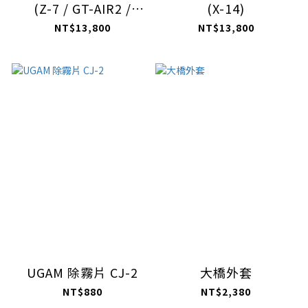
(Z-7 / GT-AIR2 /
(X-14)
NEOTEC2)
NT$13,800
NT$13,800
UGAM 除霧片 CJ-2
大橋外套
NT$880
NT$2,380