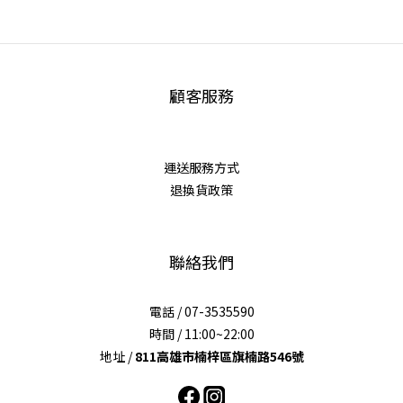
顧客服務
運送服務方式
退換貨政策
聯絡我們
電話 / 07-3535590
時間 / 11:00~22:00
地址 /
811高雄市楠梓區旗楠路546號