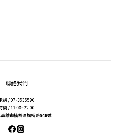
聯絡我們
電話 / 07-3535590
時間 / 11:00~22:00
11高雄市楠梓區旗楠路546號