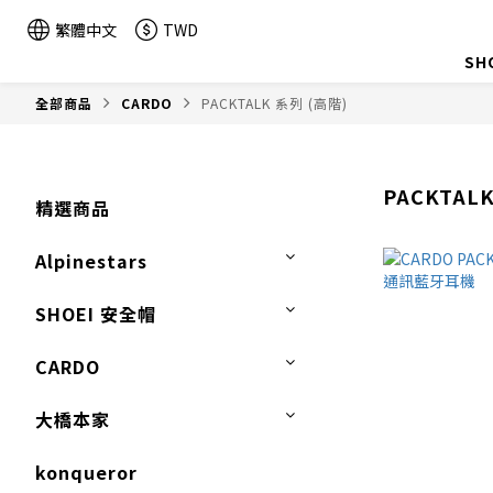
繁體中文
TWD
SH
全部商品
CARDO
PACKTALK 系列 (高階)
PACKTAL
精選商品
Alpinestars
SHOEI 安全帽
CARDO
大橋本家
konqueror