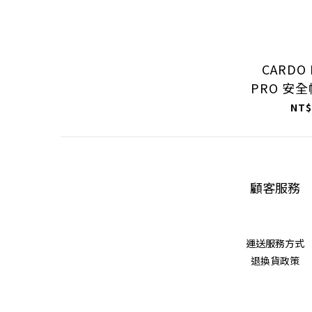
CARDO 
PRO 安
NT$
顧客服務
運送服務方式
退換貨政策